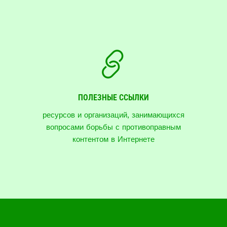
ПОЛЕЗНЫЕ ССЫЛКИ
ресурсов и организаций, занимающихся
вопросами борьбы с противоправным
контентом в Интернете