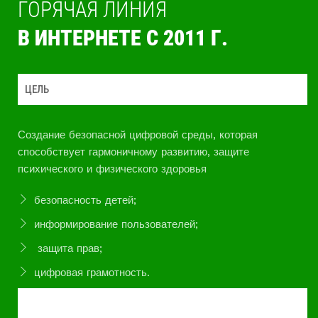
ГОРЯЧАЯ ЛИНИЯ
В ИНТЕРНЕТЕ С 2011 Г.
ЦЕЛЬ
Создание безопасной цифровой среды, которая
способствует гармоничному развитию, защите
психического и физического здоровья
безопасность детей;
информирование пользователей;
защита прав;
цифровая грамотность.
ОПЫТ