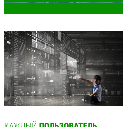
КАЖДЫЙ
ПОЛЬЗОВАТЕЛЬ