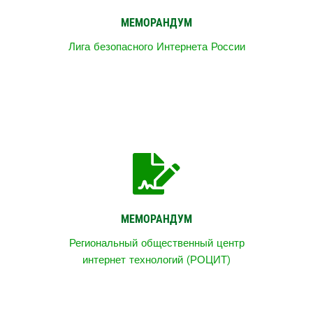
МЕМОРАНДУМ
Лига безопасного Интернета России
МЕМОРАНДУМ
Региональный общественный центр
интернет технологий (РОЦИТ)