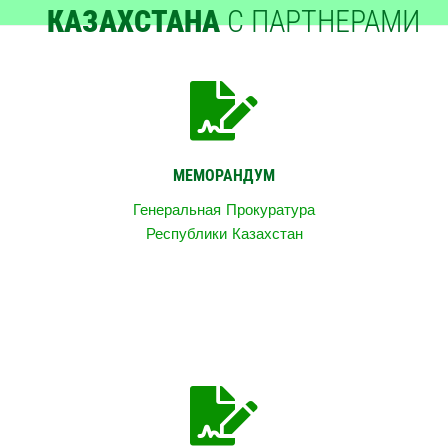
КАЗАХСТАНА
С ПАРТНЕРАМИ
МЕМОРАНДУМ
Генеральная Прокуратура
Республики Казахстан