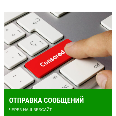
ОТПРАВКА СООБЩЕНИЙ
ЧЕРЕЗ НАШ ВЕБСАЙТ