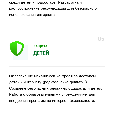
среди детей и подростков. Разработка и
распространение рекомендаций для безопасного
использования интернета.
ЗАЩИТА
ДЕТЕЙ
Обеспечение механизмов контроля за доступом
детей к интернету (родительские фильтры).
Создание безопасных онлайн-площадок для детей.
Работа с образовательными учреждениями для
внедрения программ по интернет-безопасности.