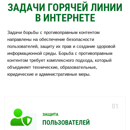
ЗАДАЧИ ГОРЯЧЕЙ ЛИНИИ
В ИНТЕРНЕТЕ
Задачи борьбы с противоправным контентом
направлены на обеспечение безопасности
пользователей, защиту их прав и создание здоровой
информационной среды. Борьба с противоправным
контентом требует комплексного подхода, который
объединяет технические, образовательные,
юридические и административные меры.
ЗАЩИТА
ПОЛЬЗОВАТЕЛЕЙ