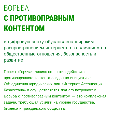
БОРЬБА
С ПРОТИВОПРАВНЫМ
КОНТЕНТОМ
в цифровую эпоху обусловлена широким
распространением интернета, его влиянием на
общественные отношения, безопасность и
развитие
Проект «Горячая линия» по противодействию
противоправного контента создан по инициативе
Объединения юридических лиц «Интернет Ассоциация
Казахстана» и осуществляется под его патронажем.
Борьба с противоправным контентом — это комплексная
задача, требующая усилий на уровне государства,
бизнеса и гражданского общества.