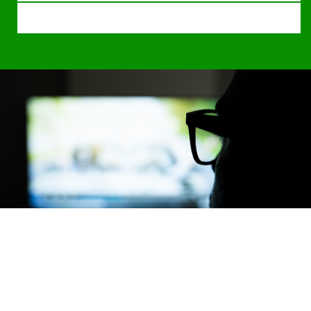
ЗНАНИЯ