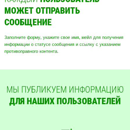
МОЖЕТ ОТПРАВИТЬ
СООБЩЕНИЕ
Заполните форму, укажите свое имя, мейл для получения
информации о статусе сообщения и ссылку с указанием
противоправного контента.
МЫ ПУБЛИКУЕМ ИНФОРМАЦИЮ
ДЛЯ НАШИХ ПОЛЬЗОВАТЕЛЕЙ