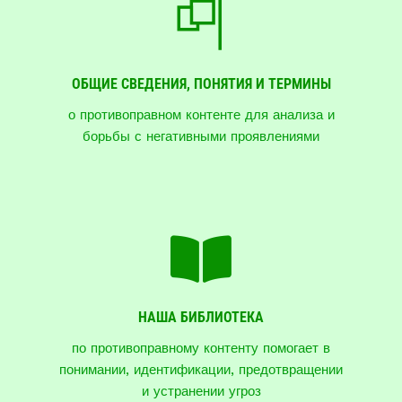
ОБЩИЕ СВЕДЕНИЯ, ПОНЯТИЯ И ТЕРМИНЫ
о противоправном контенте для анализа и
борьбы с негативными проявлениями
НАША БИБЛИОТЕКА
по противоправному контенту помогает в
понимании, идентификации, предотвращении
и устранении угроз