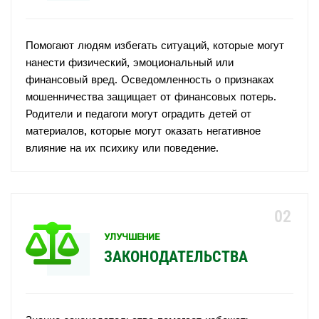
Помогают людям избегать ситуаций, которые могут
нанести физический, эмоциональный или
финансовый вред. Осведомленность о признаках
мошенничества защищает от финансовых потерь.
Родители и педагоги могут оградить детей от
материалов, которые могут оказать негативное
влияние на их психику или поведение.
УЛУЧШЕНИЕ
ЗАКОНОДАТЕЛЬСТВА