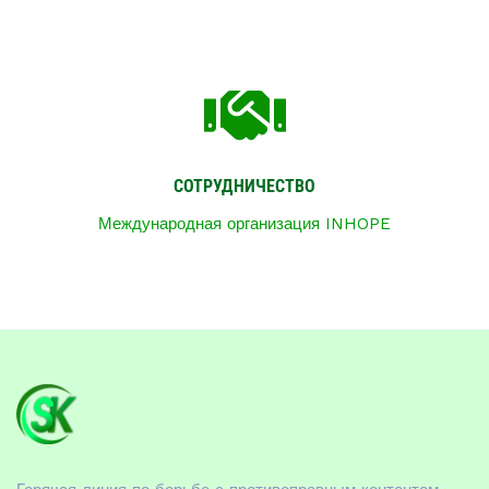
СОТРУДНИЧЕСТВО
Международная организация INHOPE