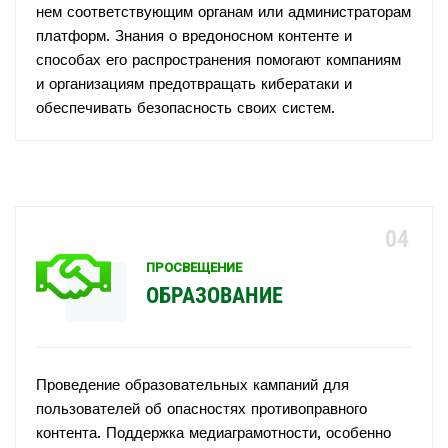
нем соответствующим органам или администраторам
платформ. Знания о вредоносном контенте и
способах его распространения помогают компаниям
и организациям предотвращать кибератаки и
обеспечивать безопасность своих систем.
ПРОСВЕЩЕНИЕ
ОБРАЗОВАНИЕ
Проведение образовательных кампаний для
пользователей об опасностях противоправного
контента. Поддержка медиаграмотности, особенно