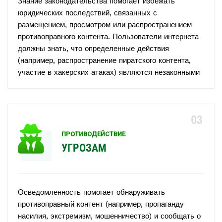
Знание законодательства помогает избежать
юридических последствий, связанных с
размещением, просмотром или распространением
противоправного контента. Пользователи интернета
должны знать, что определенные действия
(например, распространение пиратского контента,
участие в хакерских атаках) являются незаконными
ПРОТИВОДЕЙСТВИЕ
УГРОЗАМ
Осведомленность помогает обнаруживать
противоправный контент (например, пропаганду
насилия, экстремизм, мошенничество) и сообщать о