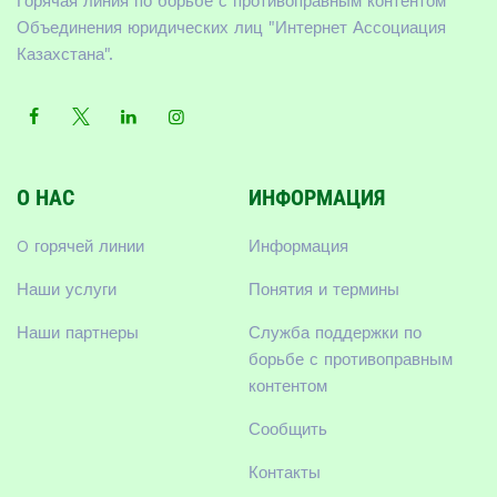
Горячая линия по борьбе с противоправным контентом
Объединения юридических лиц "Интернет Ассоциация
Казахстана".
О НАС
ИНФОРМАЦИЯ
O горячей линии
Информация
Наши услуги
Понятия и термины
Наши партнеры
Служба поддержки по
борьбе с противоправным
контентом
Сообщить
Контакты