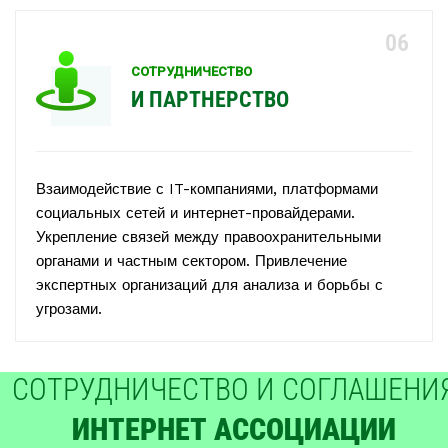
СОТРУДНИЧЕСТВО
И ПАРТНЕРСТВО
Взаимодействие с IT-компаниями, платформами
социальных сетей и интернет-провайдерами.
Укрепление связей между правоохранительными
органами и частным сектором. Привлечение
экспертных организаций для анализа и борьбы с
угрозами.
СОТРУДНИЧЕСТВО И СОГЛАШЕНИ
ИНТЕРНЕТ АССОЦИАЦИИ