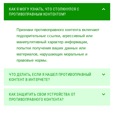
КАК Я МОГУ УЗНАТЬ, ЧТО СТОЛКНУЛСЯ С
ПРОТИВОПРАВНЫМ КОНТЕНТОМ?
Признаки противоправного контента включают
подозрительные ссылки, агрессивный или
манипулятивный характер информации,
попытки получения ваших данных или
материалов, нарушающих моральные и
правовые нормы.
ЧТО ДЕЛАТЬ, ЕСЛИ Я НАШЕЛ ПРОТИВОПРАВНЫЙ
КОНТЕНТ В ИНТЕРНЕТЕ?
КАК ЗАЩИТИТЬ СВОИ УСТРОЙСТВА ОТ
ПРОТИВОПРАВНОГО КОНТЕНТА?