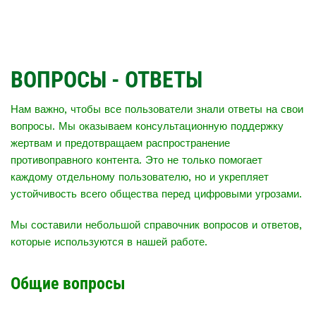
ВОПРОСЫ - ОТВЕТЫ
Нам важно, чтобы все пользователи знали ответы на свои
вопросы. Мы оказываем консультационную поддержку
жертвам и предотвращаем распространение
противоправного контента. Это не только помогает
каждому отдельному пользователю, но и укрепляет
устойчивость всего общества перед цифровыми угрозами.
Мы составили небольшой справочник вопросов и ответов,
которые используются в нашей работе.
Общие вопросы