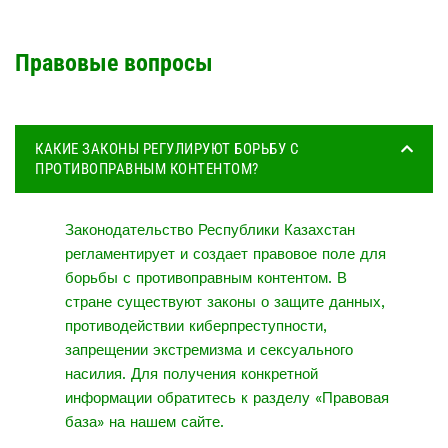
Правовые вопросы
КАКИЕ ЗАКОНЫ РЕГУЛИРУЮТ БОРЬБУ С
ПРОТИВОПРАВНЫМ КОНТЕНТОМ?
Законодательство Республики Казахстан
регламентирует и создает правовое поле для
борьбы с противоправным контентом. В
стране существуют законы о защите данных,
противодействии киберпреступности,
запрещении экстремизма и сексуального
насилия. Для получения конкретной
информации обратитесь к разделу «Правовая
база» на нашем сайте.