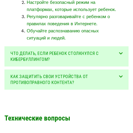
Настройте безопасный режим на
платформах, которые использует ребенок.
Регулярно разговаривайте с ребенком о
правилах поведения в Интернете.
Обучайте распознаванию опасных
ситуаций и людей.
ЧТО ДЕЛАТЬ, ЕСЛИ РЕБЕНОК СТОЛКНУЛСЯ С
КИБЕРБУЛЛИНГОМ?
КАК ЗАЩИТИТЬ СВОИ УСТРОЙСТВА ОТ
ПРОТИВОПРАВНОГО КОНТЕНТА?
Технические вопросы