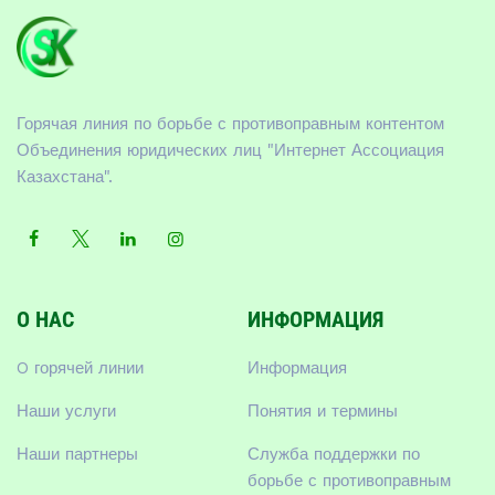
Горячая линия по борьбе с противоправным контентом
Объединения юридических лиц "Интернет Ассоциация
Казахстана".
О НАС
ИНФОРМАЦИЯ
O горячей линии
Информация
Наши услуги
Понятия и термины
Наши партнеры
Служба поддержки по
борьбе с противоправным