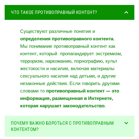
ЧТО ТАКОЕ ПРОТИВОПРАВНЫЙ КОНТЕНТ?
Существуют различные понятия и
определения противоправного контента
.
Мы понимание противоправный контент как
контент, который пропагандирует экстремизм,
терроризм, наркоманию, порнографию, культ
жестокости и насилия, включая материалы
сексуального насилия над детьми, и другие
незаконные действия. Если говорить другими
словами то
противоправный контент — это
информация, размещенная в Интернете,
которая нарушает законодательство
.
ПОЧЕМУ ВАЖНО БОРОТЬСЯ С ПРОТИВОПРАВНЫМ
КОНТЕНТОМ?