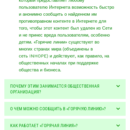
который предоставляет любому
пользователю Интернета возможность быстро
и анонимно сообщить о найденном им
противоправном контенте в Интернете для
того, чтобы этот контент был удален из Сети
и не принес вреда пользователям, особенно
детям. «Горячие линии» существуют во
многих странах мира (объединены в
сеть
INHOPE
) и действуют, как правило, на
общественных началах при поддержке
общества и бизнеса.
ПОЧЕМУ ЭТИМ ЗАНИМАЕТСЯ ОБЩЕСТВЕННАЯ
ОРГАНИЗАЦИЯ?
О ЧЕМ МОЖНО СООБЩИТЬ В «ГОРЯЧУЮ ЛИНИЮ»?
КАК РАБОТАЕТ «ГОРЯЧАЯ ЛИНИЯ»?