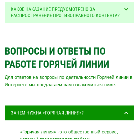
КАКОЕ НАКАЗАНИЕ ПРЕДУСМОТРЕНО ЗА
РАСПРОСТРАНЕНИЕ ПРОТИВОПРАВНОГО КОНТЕНТА?
ВОПРОСЫ И ОТВЕТЫ ПО
РАБОТЕ ГОРЯЧЕЙ ЛИНИИ
Для ответов на вопросы по деятельности Горячей линии в
Интернете мы предлагаем вам ознакомиться ниже.
ЗАЧЕМ НУЖНА «ГОРЯЧАЯ ЛИНИЯ»?
«Горячая линия» -это общественный сервис,