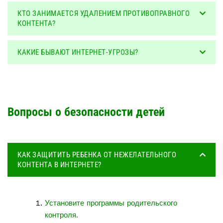
КТО ЗАНИМАЕТСЯ УДАЛЕНИЕМ ПРОТИВОПРАВНОГО
КОНТЕНТА?
КАКИЕ БЫВАЮТ ИНТЕРНЕТ-УГРОЗЫ?
Вопросы о безопасности детей
КАК ЗАЩИТИТЬ РЕБЕНКА ОТ НЕЖЕЛАТЕЛЬНОГО
КОНТЕНТА В ИНТЕРНЕТЕ?
Установите программы родительского
контроля.