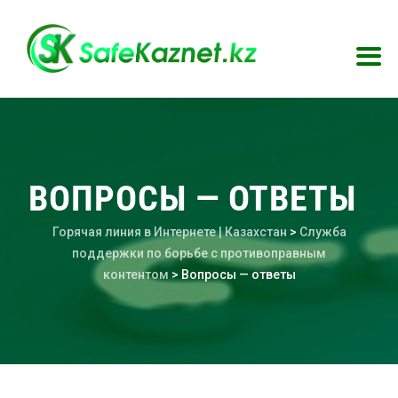
ВОПРОСЫ — ОТВЕТЫ
Горячая линия в Интернете | Казахстан
>
Служба
поддержки по борьбе с противоправным
контентом
>
Вопросы — ответы