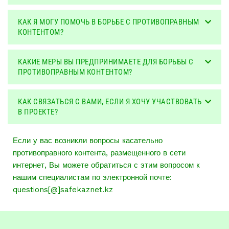
КАК Я МОГУ ПОМОЧЬ В БОРЬБЕ С ПРОТИВОПРАВНЫМ
КОНТЕНТОМ?
КАКИЕ МЕРЫ ВЫ ПРЕДПРИНИМАЕТЕ ДЛЯ БОРЬБЫ С
ПРОТИВОПРАВНЫМ КОНТЕНТОМ?
КАК СВЯЗАТЬСЯ С ВАМИ, ЕСЛИ Я ХОЧУ УЧАСТВОВАТЬ
В ПРОЕКТЕ?
Если у вас возникли вопросы касательно
противоправного контента, размещенного в сети
интернет, Вы можете обратиться с этим вопросом к
нашим специалистам по электронной почте:
questions[@]safekaznet.kz