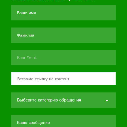
Выберите категорию обращения