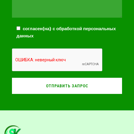
согласен(на) с обработкой персональных
данных