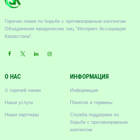
Горячая линия по борьбе с противоправным контентом
Объединения юридических лиц "Интернет Ассоциация
Казахстана".
О НАС
ИНФОРМАЦИЯ
O горячей линии
Информация
Наши услуги
Понятия и термины
Наши партнеры
Служба поддержки по
борьбе с противоправным
контентом