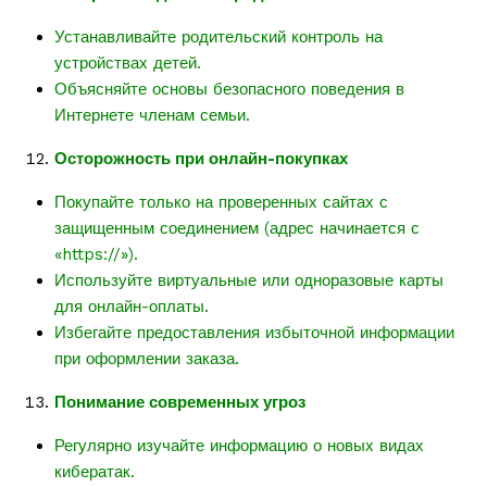
Устанавливайте родительский контроль на
устройствах детей.
Объясняйте основы безопасного поведения в
Интернете членам семьи.
Осторожность при онлайн-покупках
Покупайте только на проверенных сайтах с
защищенным соединением (адрес начинается с
«https://»).
Используйте виртуальные или одноразовые карты
для онлайн-оплаты.
Избегайте предоставления избыточной информации
при оформлении заказа.
Понимание современных угроз
Регулярно изучайте информацию о новых видах
кибератак.