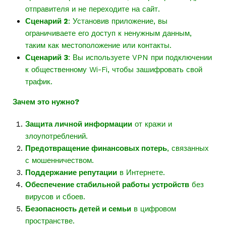
отправителя и не переходите на сайт.
Сценарий 2
: Установив приложение, вы
ограничиваете его доступ к ненужным данным,
таким как местоположение или контакты.
Сценарий 3
: Вы используете VPN при подключении
к общественному Wi-Fi, чтобы зашифровать свой
трафик.
Зачем это нужно?
Защита личной информации
от кражи и
злоупотреблений.
Предотвращение финансовых потерь
, связанных
с мошенничеством.
Поддержание репутации
в Интернете.
Обеспечение стабильной работы устройств
без
вирусов и сбоев.
Безопасность детей и семьи
в цифровом
пространстве.