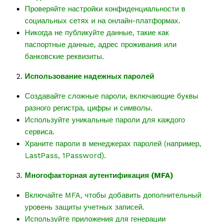
Проверяйте настройки конфиденциальности в
социальных сетях и на онлайн-платформах.
Никогда не публикуйте данные, такие как
паспортные данные, адрес проживания или
банковские реквизиты.
Использование надежных паролей
Создавайте сложные пароли, включающие буквы
разного регистра, цифры и символы.
Используйте уникальные пароли для каждого
сервиса.
Храните пароли в менеджерах паролей (например,
LastPass, 1Password).
Многофакторная аутентификация (MFA)
Включайте MFA, чтобы добавить дополнительный
уровень защиты учетных записей.
Используйте приложения для генерации