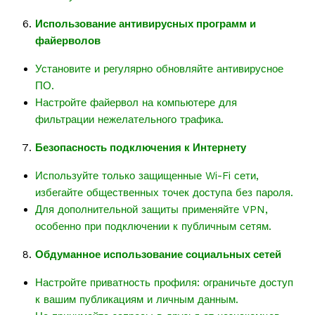
Использование антивирусных программ и
файерволов
Установите и регулярно обновляйте антивирусное
ПО.
Настройте файервол на компьютере для
фильтрации нежелательного трафика.
Безопасность подключения к Интернету
Используйте только защищенные Wi-Fi сети,
избегайте общественных точек доступа без пароля.
Для дополнительной защиты применяйте VPN,
особенно при подключении к публичным сетям.
Обдуманное использование социальных сетей
Настройте приватность профиля: ограничьте доступ
к вашим публикациям и личным данным.