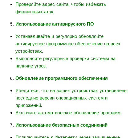
Проверяйте адрес сайта, чтобы избежать
фишинговых атак.
Использование антивирусного ПО
Устанавливайте и регулярно обновляйте
антивирусное программное обеспечение на всех
устройствах.
Выполняйте регулярные проверки системы на
наличие угроз.
Обновление программного обеспечения
Убедитесь, что на ваших устройствах установлены
последние версии операционных систем и
приложений.
Включите автоматическое обновление программ.
Использование безопасных соединений
Подключайтесь к Интернету через защищенные