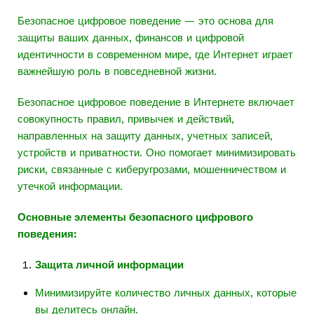
Безопасное цифровое поведение — это основа для
защиты ваших данных, финансов и цифровой
идентичности в современном мире, где Интернет играет
важнейшую роль в повседневной жизни.
Безопасное цифровое поведение в Интернете включает
совокупность правил, привычек и действий,
направленных на защиту данных, учетных записей,
устройств и приватности. Оно помогает минимизировать
риски, связанные с киберугрозами, мошенничеством и
утечкой информации.
Основные элементы безопасного цифрового
поведения:
Защита личной информации
Минимизируйте количество личных данных, которые
вы делитесь онлайн.