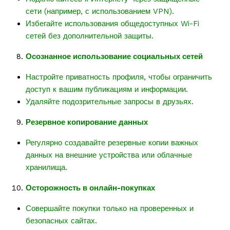
сети (например, с использованием VPN).
Избегайте использования общедоступных Wi-Fi
сетей без дополнительной защиты.
Осознанное использование социальных сетей
Настройте приватность профиля, чтобы ограничить
доступ к вашим публикациям и информации.
Удаляйте подозрительные запросы в друзьях.
Резервное копирование данных
Регулярно создавайте резервные копии важных
данных на внешние устройства или облачные
хранилища.
Осторожность в онлайн-покупках
Совершайте покупки только на проверенных и
безопасных сайтах.