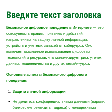
Введите текст заголовка
Безопасное цифровое поведение в Интернете
— это
совокупность правил, привычек и действий,
направленных на защиту личной информации,
устройств и учетных записей от киберугроз. Оно
включает осознанное использование цифровых
технологий и ресурсов, что минимизирует риск утечек
данных, мошенничества и других онлайн-угроз.
Основные аспекты безопасного цифрового
поведения:
Защита личной информации
Не делитесь конфиденциальными данными (пароли,
банковские реквизиты, адреса) с ненадежными