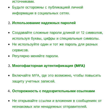
источниками.
Будьте осторожны с публикацией личной
информации в социальных сетях.
Использование надежных паролей
Создавайте сложные пароли длиной от 12 символов,
используя буквы, цифры и специальные символы.
Не используйте один и тот же пароль для разных
сервисов.
Регулярно меняйте пароли.
Многофакторная аутентификация (MFA)
Включайте MFA, где это возможно, чтобы повысить
защиту учетных записей.
Осторожность с подозрительными ссылками
Не открывайте ссылки и вложения в сообщениях от
незнакомых или ненадежных отправителей.