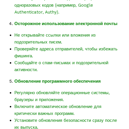
одноразовых кодов (например, Google
Authenticator, Authy).
Осторожное использование электронной почты
Не открывайте ссылки или вложения из
подозрительных писем.
Проверяйте адреса отправителей, чтобы избежать
фишинга.
Сообщайте о спам-письмах и подозрительной
активности.
Обновление программного обеспечения
Регулярно обновляйте операционные системы,
браузеры и приложения.
Включите автоматическое обновление для
критически важных программ.
Установите обновления безопасности сразу после
их выпуска.