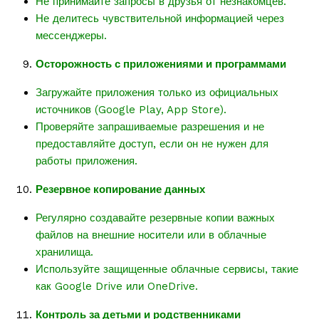
Не принимайте запросы в друзья от незнакомцев.
Не делитесь чувствительной информацией через
мессенджеры.
Осторожность с приложениями и программами
Загружайте приложения только из официальных
источников (Google Play, App Store).
Проверяйте запрашиваемые разрешения и не
предоставляйте доступ, если он не нужен для
работы приложения.
Резервное копирование данных
Регулярно создавайте резервные копии важных
файлов на внешние носители или в облачные
хранилища.
Используйте защищенные облачные сервисы, такие
как Google Drive или OneDrive.
Контроль за детьми и родственниками