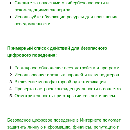
Следите за новостями о кибербезопасности и
рекомендациями экспертов.
Используйте обучающие ресурсы для повышения
осведомленности.
Примерный список действий для безопасного
цифрового поведения:
Регулярное обновление всех устройств и программ.
Использование сложных паролей и их менеджеров.
Включение многофакторной аутентификации.
Проверка настроек конфиденциальности в соцсетях.
Осмотрительность при открытии ссылок и писем.
Безопасное цифровое поведение в Интернете помогает
защитить личную информацию, финансы, репутацию и