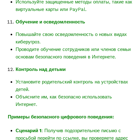
Используйте защищенные методы оплаты, такие как
виртуальные карты или PayPal.
Обучение и осведомленность
Повышайте свою осведомленность о новых видах
киберугроз.
Проводите обучение сотрудников или членов семьи
основам безопасного поведения в Интернете.
Контроль над детьми
Установите родительский контроль на устройствах
детей.
Объясните им, как безопасно использовать
Интернет.
Примеры безопасного цифрового поведения:
Сценарий 1
: Получив подозрительное письмо с
просьбой перейти по ссылке, вы проверяете адрес