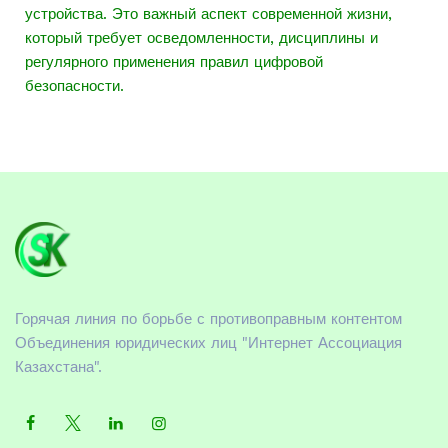
устройства. Это важный аспект современной жизни,
который требует осведомленности, дисциплины и
регулярного применения правил цифровой
безопасности.
Горячая линия по борьбе с противоправным контентом
Объединения юридических лиц "Интернет Ассоциация
Казахстана".