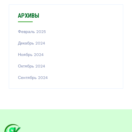
АРХИВЫ
Февраль 2025
Декабрь 2024
Ноябрь 2024
Октябрь 2024
Сентябрь 2024