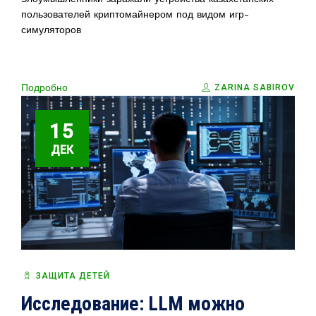
пользователей криптомайнером под видом игр-
симуляторов
Подробно
ZARINA SABIROV
15
ДЕК
ЗАЩИТА ДЕТЕЙ
Исследование: LLM можно