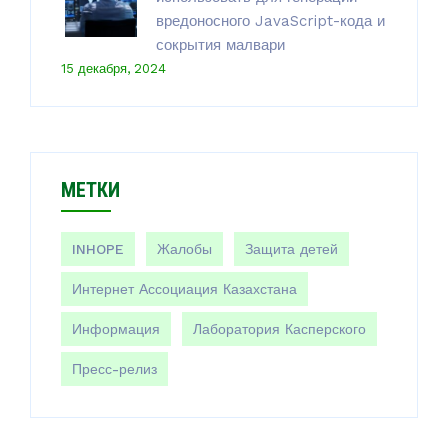
вредоносного JavaScript-кода и
сокрытия малвари
15 декабря, 2024
МЕТКИ
INHOPE
Жалобы
Защита детей
Интернет Ассоциация Казахстана
Информация
Лаборатория Касперского
Пресс-релиз