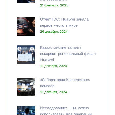
21 февраля, 2025
Отчет IDC: Huawei заняла
первое место в мире
26 декабря, 2024
Казахстанские таланты
покоряют региональный финал
Huawei
18 декабря, 2024
«Лаборатория Касперского»
помогла
18 декабря, 2024
Исследование: LLM можно
использовать для генерации