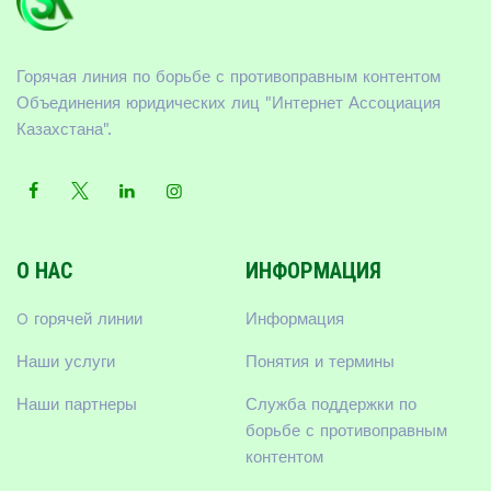
Горячая линия по борьбе с противоправным контентом
Объединения юридических лиц "Интернет Ассоциация
Казахстана".
О НАС
ИНФОРМАЦИЯ
O горячей линии
Информация
Наши услуги
Понятия и термины
Наши партнеры
Служба поддержки по
борьбе с противоправным
контентом