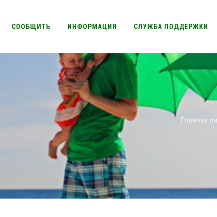
СООБЩИТЬ
ИНФОРМАЦИЯ
СЛУЖБА ПОДДЕРЖКИ
Ы
Горячая ли