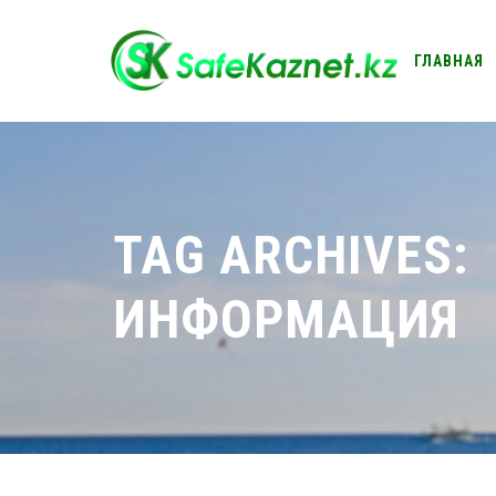
ГЛАВНАЯ
КОНТАКТ
TAG ARCHIVES:
ИНФОРМАЦИЯ