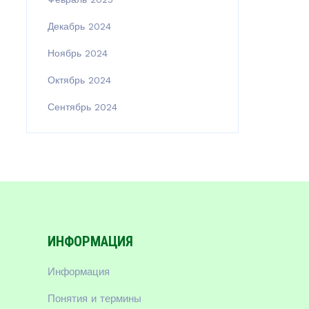
Декабрь 2024
Ноябрь 2024
Октябрь 2024
Сентябрь 2024
ИНФОРМАЦИЯ
Информация
Понятия и термины