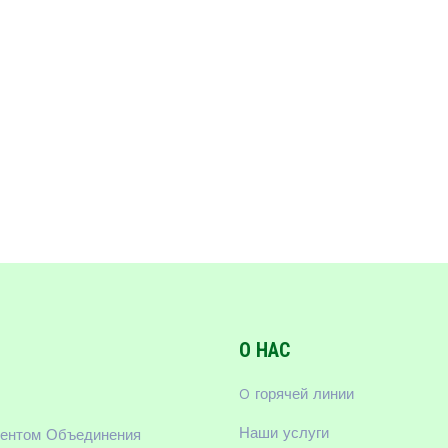
О НАС
O горячей линии
Наши услуги
тентом Объединения