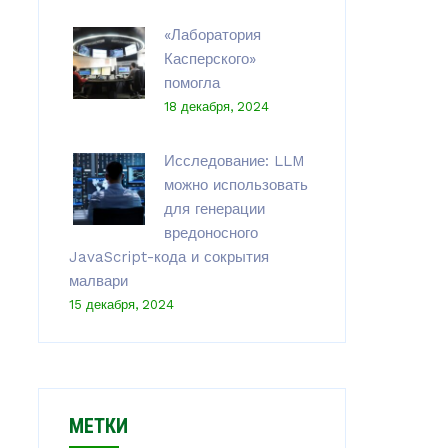
«Лаборатория
Касперского»
помогла
18 декабря, 2024
Исследование: LLM
можно использовать
для генерации
вредоносного
JavaScript-кода и сокрытия
малвари
15 декабря, 2024
МЕТКИ