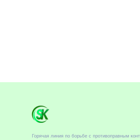
Горячая линия по борьбе с противоправным кон