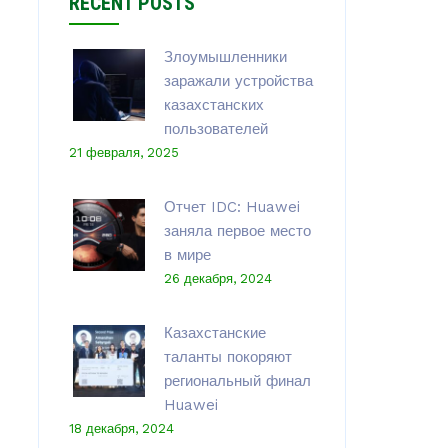
RECENT POSTS
Злоумышленники
заражали устройства
казахстанских
пользователей
21 февраля, 2025
Отчет IDC: Huawei
заняла первое место
в мире
26 декабря, 2024
Казахстанские
таланты покоряют
региональный финал
Huawei
18 декабря, 2024