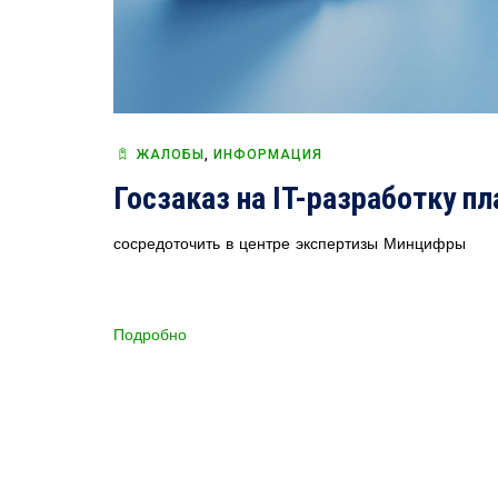
ЖАЛОБЫ
,
ИНФОРМАЦИЯ
Госзаказ на IT-разработку п
сосредоточить в центре экспертизы Минцифры
Подробно