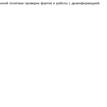
онной политики проверки фактов и работы с дезинформацией.