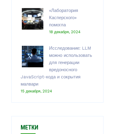
«Лаборатория
Касперского»
помогла
18 декабря, 2024
Исследование: LLM
можно использовать
для генерации
вредоносного
JavaScript-кода и сокрытия
малвари
15 декабря, 2024
МЕТКИ