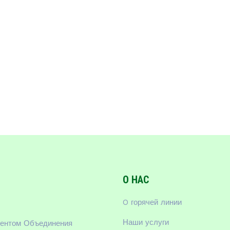
О НАС
O горячей линии
Наши услуги
тентом Объединения