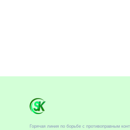
Горячая линия по борьбе с противоправным кон