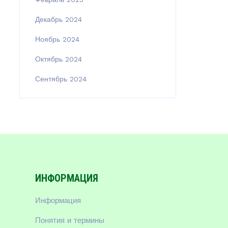
Декабрь 2024
Ноябрь 2024
Октябрь 2024
Сентябрь 2024
ИНФОРМАЦИЯ
Информация
Понятия и термины