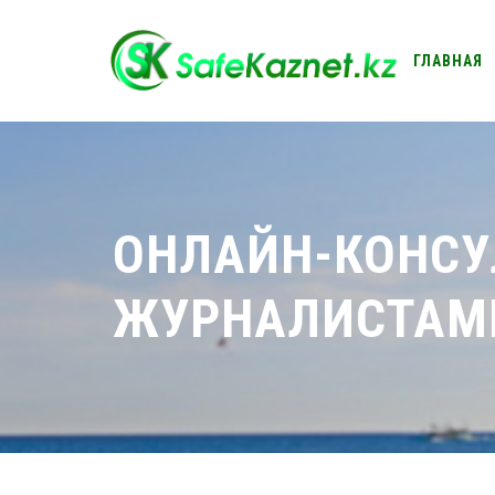
ГЛАВНАЯ
КОНТАКТ
ОНЛАЙН-КОНСУ
ЖУРНАЛИСТАМ