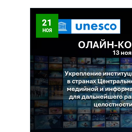
21
НОЯ