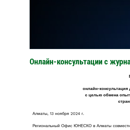
Онлайн-консультации с журн
онлайн-консультация 
с целью обмена опыт
стран
Алматы, 13 ноября 2024 г.
Региональный Офис ЮНЕСКО в Алматы совместно