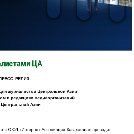
алистами ЦА
ПРЕСС-РЕЛИЗ
для журналистов Центральной Азии
ом в редакциях медиаорганизаций
 Центральной Азии
 с ОЮЛ «Интернет Ассоциация Казахстана» проводит