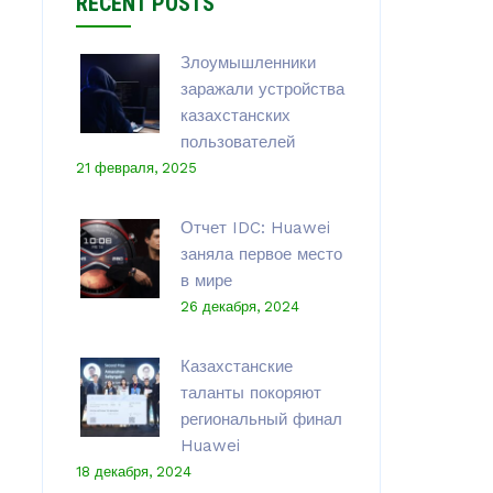
RECENT POSTS
Злоумышленники
заражали устройства
казахстанских
пользователей
21 февраля, 2025
Отчет IDC: Huawei
заняла первое место
в мире
26 декабря, 2024
Казахстанские
таланты покоряют
региональный финал
Huawei
18 декабря, 2024