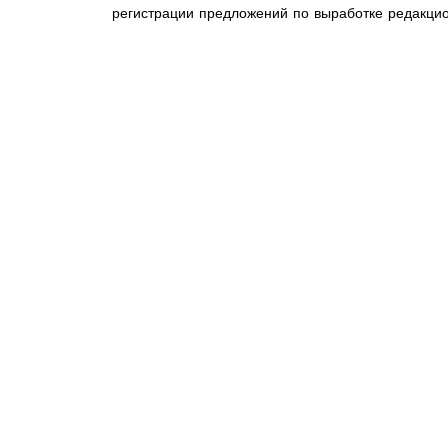
регистрации предложений по выработке редакци