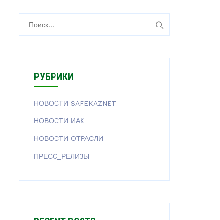
РУБРИКИ
НОВОСТИ SAFEKAZNET
НОВОСТИ ИАК
НОВОСТИ ОТРАСЛИ
ПРЕСС_РЕЛИЗЫ